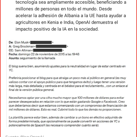
tecnología sea ampliamente accesible, beneficiando a 
millones de personas en todo el mundo. Desde 
acelerar la adhesión de Albania a la UE hasta ayudar a 
agricultores en Kenia e India, OpenAI demuestra el 
impacto positivo de la IA en la sociedad.
Fuente: Blog OpenAI