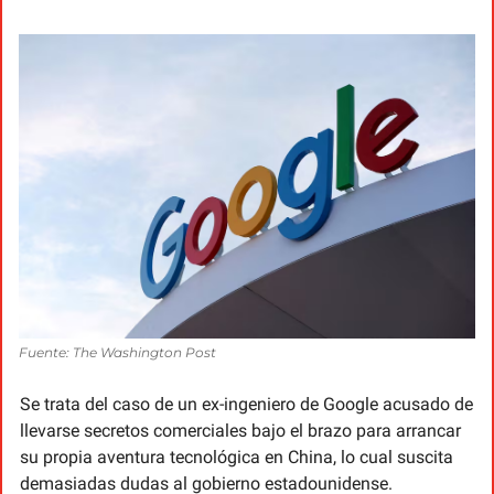
Fuente: The Washington Post
Se trata del caso de un ex-ingeniero de Google acusado de 
llevarse secretos comerciales bajo el brazo para arrancar 
su propia aventura tecnológica en China, lo cual suscita 
demasiadas dudas al gobierno estadounidense.