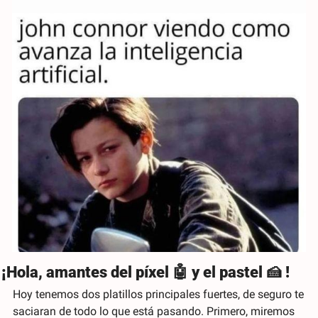
¡Hola, amantes del píxel 
🤖
 y el pastel 
🍰
 !
Hoy tenemos dos platillos principales fuertes, de seguro te 
saciaran de todo lo que está pasando. Primero, miremos 