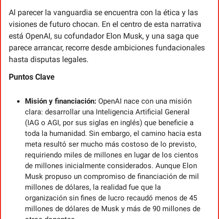
Al parecer la vanguardia se encuentra con la ética y las 
visiones de futuro chocan. En el centro de esta narrativa 
está OpenAI, su cofundador Elon Musk, y una saga que 
parece arrancar, recorre desde ambiciones fundacionales 
hasta disputas legales.
Puntos Clave
Misión y financiación:
 OpenAI nace con una misión 
clara: desarrollar una Inteligencia Artificial General 
(IAG o AGI, por sus siglas en inglés) que beneficie a 
toda la humanidad. Sin embargo, el camino hacia esta 
meta resultó ser mucho más costoso de lo previsto, 
requiriendo miles de millones en lugar de los cientos 
de millones inicialmente considerados. Aunque Elon 
Musk propuso un compromiso de financiación de mil 
millones de dólares, la realidad fue que la 
organización sin fines de lucro recaudó menos de 45 
millones de dólares de Musk y más de 90 millones de 