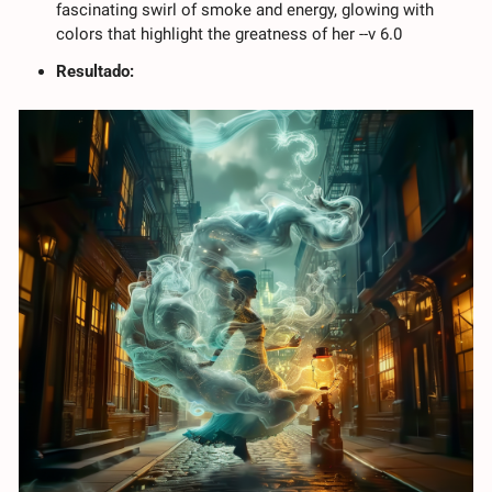
fascinating swirl of smoke and energy, glowing with 
colors that highlight the greatness of her --v 6.0
Resultado: