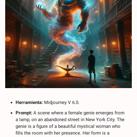
Herramienta: 
Midjourney V 6.0.
Prompt: 
A scene where a female genie emerges from 
a lamp, on an abandoned street in New York City. The 
genie is a figure of a beautiful mystical woman who 
fills the room with her presence. Her form is a 