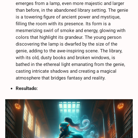
emerges from a lamp, even more majestic and larger 
than before, in the abandoned library setting. The genie 
is a towering figure of ancient power and mystique, 
filling the room with its presence. Its form is a 
mesmerizing swirl of smoke and energy, glowing with 
colors that highlight its grandeur. The young person 
discovering the lamp is dwarfed by the size of the 
genie, adding to the awe-inspiring scene. The library, 
with its old, dusty books and broken windows, is 
bathed in the ethereal light emanating from the genie, 
casting intricate shadows and creating a magical 
atmosphere that bridges fantasy and reality.
Resultado: