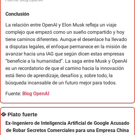
Conclusión
La relación entre OpenAI y Elon Musk refleja un viaje 
complejo que empezó como un sueño compartido y hoy 
tiene caminos diferentes. Aunque el desenlace ha llevado 
a disputas legales, el enfoque permanece en la misión de 
avanzar hacia una IAG que según dicen estas empresas 
“beneficie a la humanidad”. La saga entre Musk y OpenAI 
es un recordatorio de que el camino hacia la innovación 
está lleno de aprendizaje, desafíos y, sobre todo, la 
búsqueda incansable de un futuro mejor para todos.
Fuente: 
Blog OpenAI
🥘
 Plato fuerte
Ex-Ingeniero de Inteligencia Artificial de Google Acusado 
de Robar Secretos Comerciales para una Empresa China