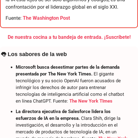
confrontación por el liderazgo global en el siglo XXI.
Fuente: 
The Washington Post
De nuestra cocina a tu bandeja de entrada. ¡Suscríbete!
👅
 Los sabores de la web
Microsoft busca desestimar partes de la demanda 
presentada por The New York Times.
 El gigante 
tecnológico y su socio OpenAI fueron acusados ​​de 
infringir los derechos de autor para entrenar 
tecnologías de inteligencia artificial como el chatbot 
en línea ChatGPT. Fuente: 
The New York TImes
La directora ejecutiva de Salesforce lidera los 
esfuerzos de IA en la empresa.
 Clara Shih, dirige la 
investigación, el desarrollo y la introducción en el 
mercado de productos de tecnología de IA; en un 