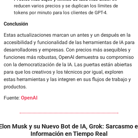
reducen varios precios y se duplican los límites de 
tokens por minuto para los clientes de GPT-4.
Conclusión
Estas actualizaciones marcan un antes y un después en la 
accesibilidad y funcionalidad de las herramientas de IA para 
desarrolladores y empresas. Con precios más asequibles y 
funciones más robustas, OpenAI demuestra su compromiso 
con la democratización de la IA. Las puertas están abiertas 
para que los creativos y los técnicos por igual, exploren 
estas herramientas y las integren en sus flujos de trabajo y 
productos.
Fuente: 
OpenAI
Elon Musk y su Nuevo Bot de IA, Grok: Sarcasmo e 
Información en Tiempo Real