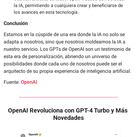
la IA, permitiendo a cualquiera crear y beneficiarse de 
los avances en esta tecnología.
Conclusión
Estamos en la cúspide de una era donde la IA no solo se 
adapta a nosotros, sino que nosotros moldeamos la IA a 
nuestro servicio. Los GPTs de OpenAI son un testimonio de 
esta era de personalización, abriendo un universo de 
posibilidades donde cada uno de nosotros puede ser el 
arquitecto de su propia experiencia de inteligencia artificial. 
Fuente: 
OpenAI
OpenAI Revoluciona con GPT-4 Turbo y Más 
Novedades