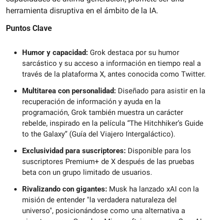
herramienta disruptiva en el ámbito de la IA.
Puntos Clave
Humor y capacidad: 
Grok destaca por su humor 
sarcástico y su acceso a información en tiempo real a 
través de la plataforma X, antes conocida como Twitter.
Multitarea con personalidad:
 Diseñado para asistir en la 
recuperación de información y ayuda en la 
programación, Grok también muestra un carácter 
rebelde, inspirado en la película “The Hitchhiker’s Guide 
to the Galaxy” (Guía del Viajero Intergaláctico).
Exclusividad para suscriptores:
 Disponible para los 
suscriptores Premium+ de X después de las pruebas 
beta con un grupo limitado de usuarios.
Rivalizando con gigantes:
 Musk ha lanzado xAI con la 
misión de entender "la verdadera naturaleza del 
universo", posicionándose como una alternativa a 