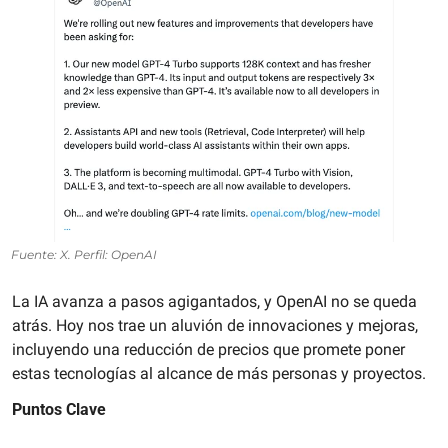
Fuente: X. Perfil: OpenAI
La IA avanza a pasos agigantados, y OpenAI no se queda 
atrás. Hoy nos trae un aluvión de innovaciones y mejoras, 
incluyendo una reducción de precios que promete poner 
estas tecnologías al alcance de más personas y proyectos.
Puntos Clave