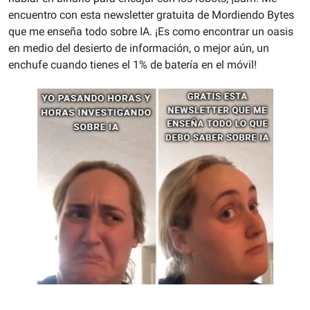
encuentro con esta newsletter gratuita de Mordiendo Bytes 
que me enseña todo sobre IA. ¡Es como encontrar un oasis 
en medio del desierto de información, o mejor aún, un 
enchufe cuando tienes el 1% de batería en el móvil!