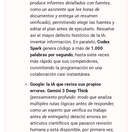
produce informes detallados con fuentes, 
como un asistente que lee horas de 
documentos y entrega un resumen 
verificado)
, permitiendo elegir las fuentes y 
editar el plan antes de ejecutarlo. Resuelve 
así el mayor defecto histórico de la IA: 
inventar información. En paralelo, 
Codex 
Spark
 genera código a más de 
1.000 
palabras por segundo
, hasta siete veces 
más rápido que sus competidores, 
convirtiendo la programación en una 
colaboración casi instantánea.
Google: la IA que revisa sus propios 
errores.
Gemini 3 Deep Think
(pensamiento profundo: modo que analiza 
múltiples rutas lógicas antes de responder, 
como un experto que verifica su trabajo 
antes de entregarlo)
 detectó errores en 
artículos científicos que pasaron revisión 
humana y está disponible, por primera vez, 