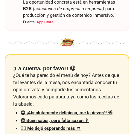
La oportunidad concreta está en herramientas 
B2B
(soluciones de empresa a empresa)
 para 
producción y gestión de contenido inmersivo. 
Fuente: 
App Store
¡La cuenta, por favor! 🤑
¿Qué te ha parecido el menú de hoy? Antes de que 
te levantes de la mesa, nos encantaría conocer tu 
opinión: vota y comparte tus comentarios. 
Valoramos cada palabra tuya como las recetas de 
la abuela.
😋 ¡Absolutamente deliciosa, me la devoré! 🌟
🫣 Buen sabor, pero falta sazón 🥄
😵‍💫 Me dejó esperando más 🍴