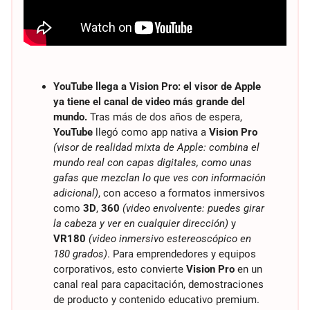
YouTube llega a Vision Pro: el visor de Apple 
ya tiene el canal de video más grande del 
mundo.
 Tras más de dos años de espera, 
YouTube
 llegó como app nativa a 
Vision Pro
(visor de realidad mixta de Apple: combina el 
mundo real con capas digitales, como unas 
gafas que mezclan lo que ves con información 
adicional)
, con acceso a formatos inmersivos 
como 
3D
, 
360
(video envolvente: puedes girar 
la cabeza y ver en cualquier dirección)
 y 
VR180
(video inmersivo estereoscópico en 
180 grados)
. Para emprendedores y equipos 
corporativos, esto convierte 
Vision Pro
 en un 
canal real para capacitación, demostraciones 
de producto y contenido educativo premium. 