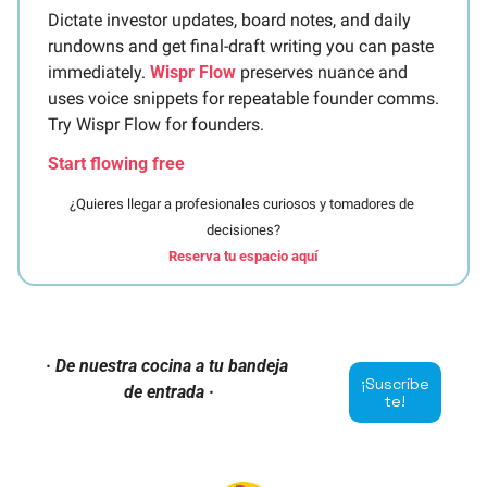
Dictate investor updates, board notes, and daily 
rundowns and get final-draft writing you can paste 
immediately. 
Wispr Flow
 preserves nuance and 
uses voice snippets for repeatable founder comms. 
Try Wispr Flow for founders.
Start flowing free
¿Quieres llegar a profesionales curiosos y tomadores de 
decisiones?
Reserva tu espacio aquí
· De nuestra cocina a tu bandeja 
¡Suscríbe
de entrada ·
te!