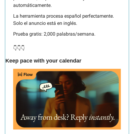
automáticamente.
La herramienta procesa español perfectamente. 
Solo el anuncio está en inglés.
Prueba gratis: 2,000 palabras/semana.
👇👇👇
Keep pace with your calendar