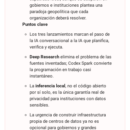
gobiernos e instituciones plantea una 
paradoja geopolítica que cada 
organización deberá resolver.
Puntos clave
Los tres lanzamientos marcan el paso de 
la IA conversacional a la IA que planifica, 
verifica y ejecuta.
Deep Research
 elimina el problema de las 
fuentes inventadas; Codex Spark convierte 
la programación en trabajo casi 
instantáneo.
La 
inferencia local
, no el código abierto 
por sí solo, es la única garantía real de 
privacidad para instituciones con datos 
sensibles.
La urgencia de construir infraestructura 
propia de centros de datos ya no es 
opcional para gobiernos y grandes 