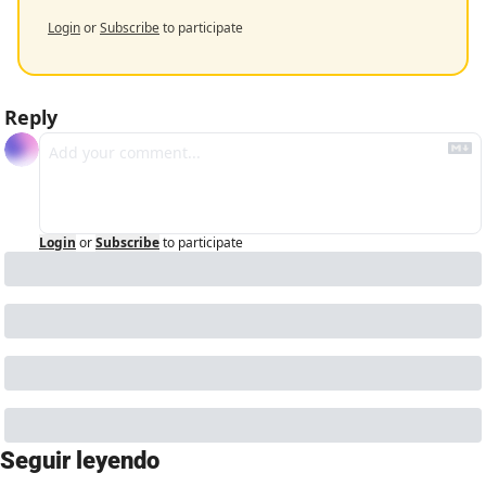
Login
or
Subscribe
to participate
Reply
Login
or
Subscribe
to participate
Seguir leyendo