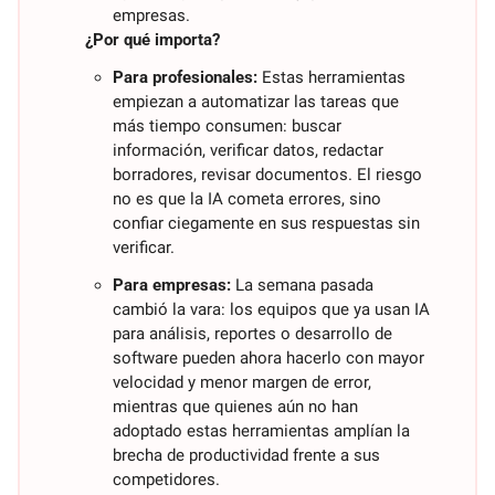
empresas.
¿Por qué importa?
Para profesionales:
 Estas herramientas 
empiezan a automatizar las tareas que 
más tiempo consumen: buscar 
información, verificar datos, redactar 
borradores, revisar documentos. El riesgo 
no es que la IA cometa errores, sino 
confiar ciegamente en sus respuestas sin 
verificar.
Para empresas:
 La semana pasada 
cambió la vara: los equipos que ya usan IA 
para análisis, reportes o desarrollo de 
software pueden ahora hacerlo con mayor 
velocidad y menor margen de error, 
mientras que quienes aún no han 
adoptado estas herramientas amplían la 
brecha de productividad frente a sus 
competidores.