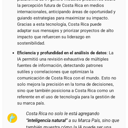
la percepción futura de Costa Rica en medios 
internacionales, anticipando áreas de oportunidad y 
guiando estrategias para maximizar su impacto. 
Gracias a esta tecnología, Costa Rica puede 
adaptar sus mensajes y priorizar proyectos de alto 
impacto que refuercen su liderazgo en 
sostenibilidad.
Eficiencia y profundidad en el análisis de datos
: La 
IA permitió una revisión exhaustiva de múltiples 
fuentes de información, detectando patrones 
sutiles y correlaciones que optimizan la 
comunicación de Costa Rica con el mundo. Esto no 
solo mejora la precisión en la toma de decisiones, 
sino que también posiciona a Costa Rica como un 
referente en el uso de tecnología para la gestión de 
su marca país.
Costa Rica no solo le está agregando 
“inteligencia natural”
 a su Marca País, sino que 
también muestra cómo la IA puede ser una 