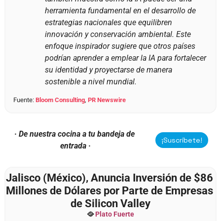
herramienta fundamental en el desarrollo de 
estrategias nacionales que equilibren 
innovación y conservación ambiental. Este 
enfoque inspirador sugiere que otros países 
podrían aprender a emplear la IA para fortalecer 
su identidad y proyectarse de manera 
sostenible a nivel mundial.
Fuente: 
Bloom Consulting
, 
PR Newswire
· De nuestra cocina a tu bandeja de 
¡Suscríbete!
entrada ·
Jalisco (México), Anuncia Inversión de $86 
Millones de Dólares por Parte de Empresas 
de Silicon Valley
🥘
Plato Fuerte