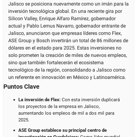
Jalisco se posiciona nuevamente como un imán para la 
inversión tecnológica global. En una reciente gira por 
Silicon Valley, Enrique Alfaro Ramírez, gobernador 
actual y Pablo Lemus Navarro, gobernador entrante de 
Jalisco, anunciaron que empresas líderes como Flex, 
ASE Group y Bosch invertirán un total de 86 millones de 
dólares en el estado para 2025. Estas inversiones no 
solo prometen la creación de miles de nuevos empleos, 
sino que también fortalecerán el ecosistema 
tecnológico de la región, consolidando a Jalisco como 
un referente en innovación en México y Latinoamérica.
Puntos Clave
La inversión de Flex:
 Con esta inversión duplicará 
los proyectos de la empresa en Jalisco, 
aumentando los empleos de mil a dos mil para 
2025.
ASE Group establece su principal centro de 
investigación en Guadalajara:
 Como líder mundial 