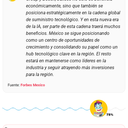
económicamente, sino que también se 
posiciona estratégicamente en la cadena global 
de suministro tecnológico. Y en esta nueva era 
de la IA, ser parte de esta cadena traerá muchos 
beneficios. México se sigue posicionando 
como un centro de oportunidades de 
crecimiento y consolidando su papel como un 
hub tecnológico clave en la región. El resto 
estará en mantenerse como líderes en la 
industria y seguir atrayendo más inversiones 
para la región.
Fuente: 
Forbes Mexico